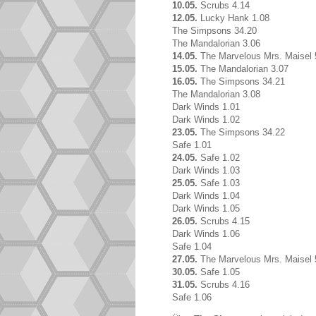
10.05.
Scrubs 4.14
12.05.
Lucky Hank 1.08
The Simpsons 34.20
The Mandalorian 3.06
14.05.
The Marvelous Mrs. Maisel 
15.05.
The Mandalorian 3.07
16.05.
The Simpsons 34.21
The Mandalorian 3.08
Dark Winds 1.01
Dark Winds 1.02
23.05.
The Simpsons 34.22
Safe 1.01
24.05.
Safe 1.02
Dark Winds 1.03
25.05.
Safe 1.03
Dark Winds 1.04
Dark Winds 1.05
26.05.
Scrubs 4.15
Dark Winds 1.06
Safe 1.04
27.05.
The Marvelous Mrs. Maisel 
30.05.
Safe 1.05
31.05.
Scrubs 4.16
Safe 1.06