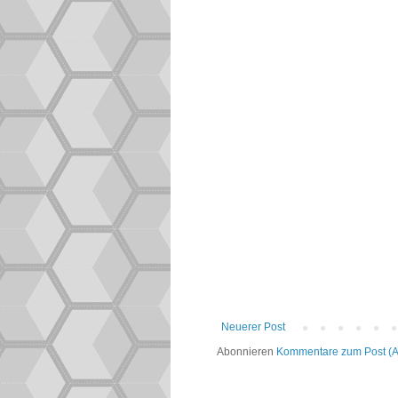
Neuerer Post
Abonnieren
Kommentare zum Post (