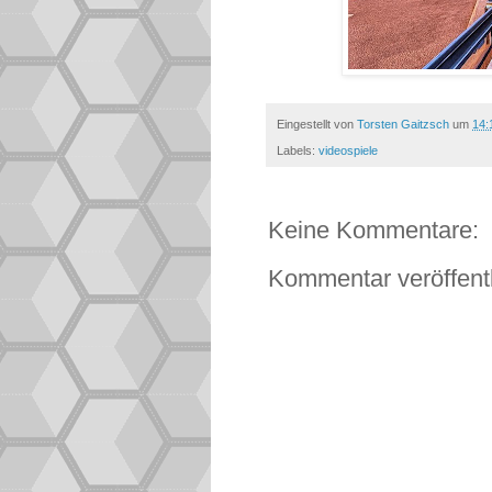
Eingestellt von
Torsten Gaitzsch
um
14:
Labels:
videospiele
Keine Kommentare:
Kommentar veröffent