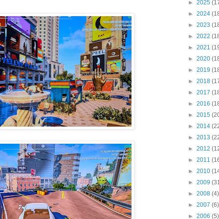
►
2025
(1
►
2024
(1
►
2023
(1
►
2022
(1
►
2021
(1
►
2020
(1
►
2019
(1
►
2018
(1
►
2017
(1
►
2016
(1
►
2015
(2
►
2014
(2
►
2013
(2
►
2012
(1
►
2011
(1
►
2010
(1
►
2009
(3
►
2008
(4)
►
2007
(6)
►
2006
(5)