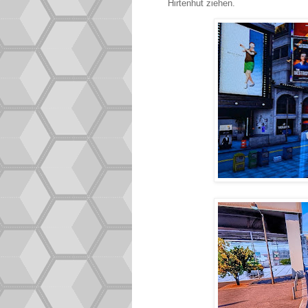
Hirtenhut ziehen.