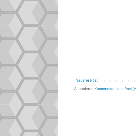
Neuerer Post
Abonnieren
Kommentare zum Post (