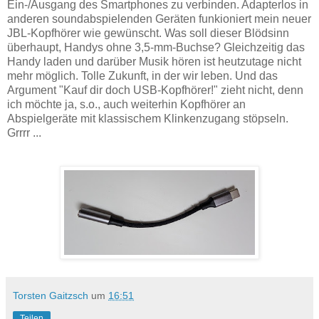
Ein-/Ausgang des Smartphones zu verbinden. Adapterlos in
anderen soundabspielenden Geräten funkioniert mein neuer
JBL-Kopfhörer wie gewünscht. Was soll dieser Blödsinn
überhaupt, Handys ohne 3,5-mm-Buchse? Gleichzeitig das
Handy laden und darüber Musik hören ist heutzutage nicht
mehr möglich. Tolle Zukunft, in der wir leben. Und das
Argument "Kauf dir doch USB-Kopfhörer!" zieht nicht, denn
ich möchte ja, s.o., auch weiterhin Kopfhörer an
Abspielgeräte mit klassischem Klinkenzugang stöpseln.
Grrrr ...
Torsten Gaitzsch
um
16:51
Teilen