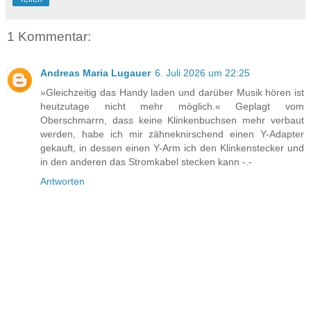
1 Kommentar:
Andreas Maria Lugauer
6. Juli 2026 um 22:25
»Gleichzeitig das Handy laden und darüber Musik hören ist
heutzutage nicht mehr möglich.« Geplagt vom
Oberschmarrn, dass keine Klinkenbuchsen mehr verbaut
werden, habe ich mir zähneknirschend einen Y-Adapter
gekauft, in dessen einen Y-Arm ich den Klinkenstecker und
in den anderen das Stromkabel stecken kann -.-
Antworten