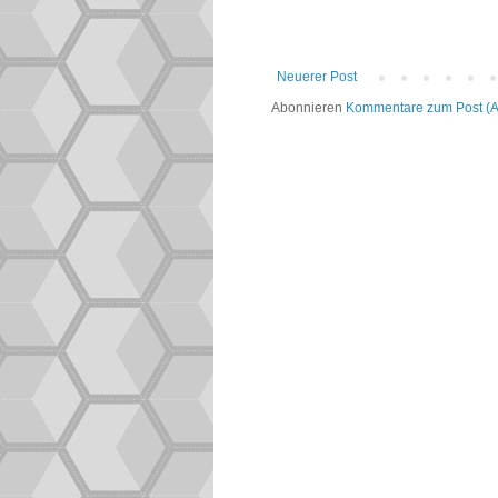
Neuerer Post
Abonnieren
Kommentare zum Post (