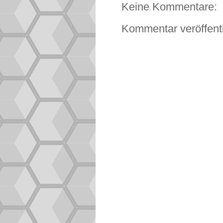
Keine Kommentare:
Kommentar veröffent