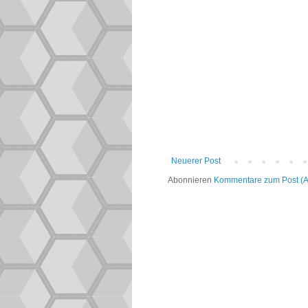
Neuerer Post
Abonnieren
Kommentare zum Post (