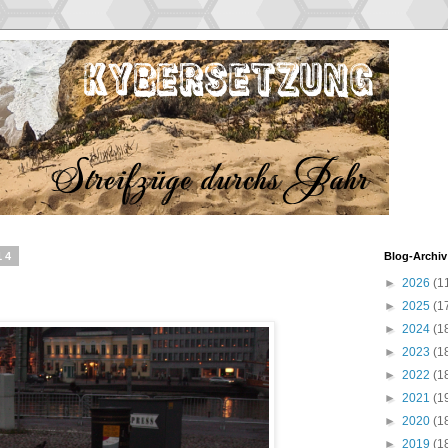
14
Blog-Archiv
►
2026
(1
►
2025
(1
►
2024
(1
►
2023
(1
►
2022
(1
►
2021
(1
►
2020
(1
►
2019
(1