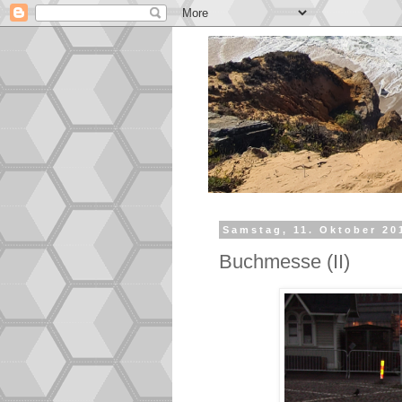
Samstag, 11. Oktober 20
Buchmesse (II)