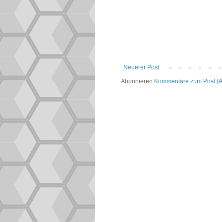
Neuerer Post
Abonnieren
Kommentare zum Post (