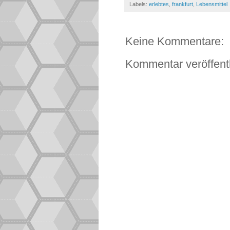
Labels:
erlebtes
,
frankfurt
,
Lebensmittel
Keine Kommentare:
Kommentar veröffent