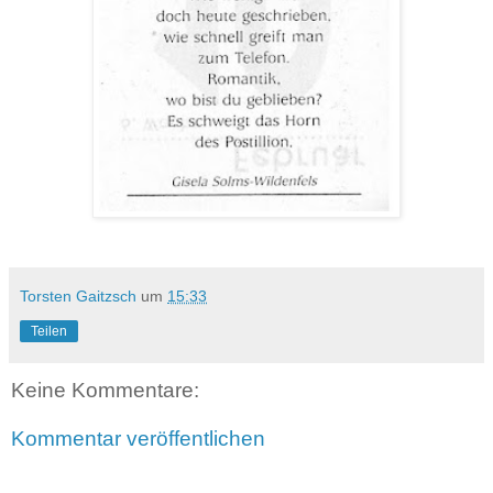
Torsten Gaitzsch
um
15:33
Teilen
Keine Kommentare:
Kommentar veröffentlichen