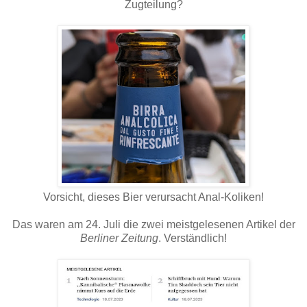
Zugteilung?
Vorsicht, dieses Bier verursacht Anal-Koliken!
Das waren am 24. Juli die zwei meistgelesenen Artikel der
Berliner Zeitung
. Verständlich!