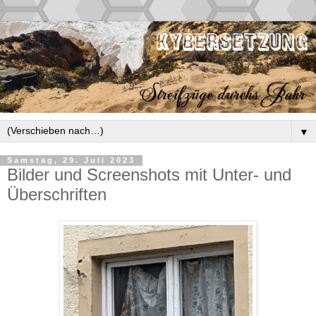
▼
Samstag, 29. Juli 2023
Bilder und Screenshots mit Unter- und
Überschriften