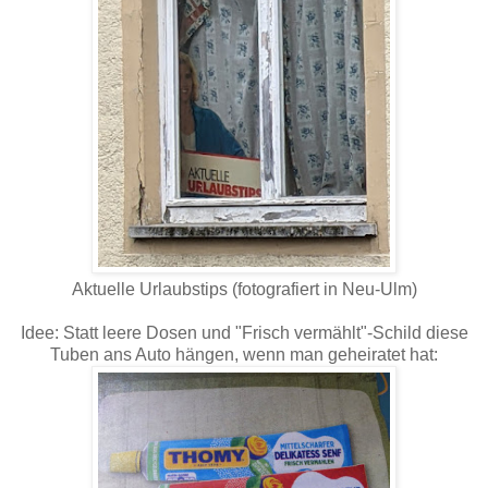
Aktuelle Urlaubstips (fotografiert in Neu-Ulm)
Idee: Statt leere Dosen und "Frisch vermählt"-Schild diese
Tuben ans Auto hängen, wenn man geheiratet hat: