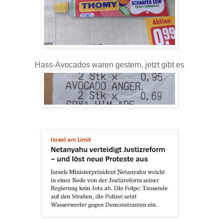
Hass-Avocados waren gestern, jetzt gibt es