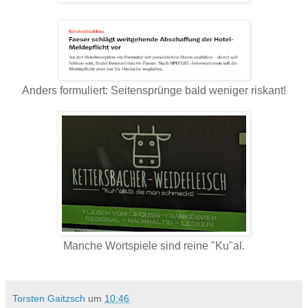
Anders formuliert: Seitensprünge bald weniger riskant!
Manche Wortspiele sind reine "Ku"al.
Torsten Gaitzsch
um
10:46