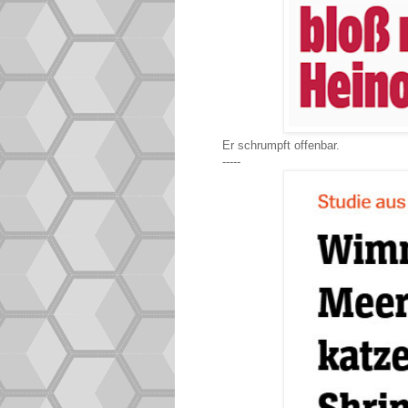
Er schrumpft offenbar.
-----