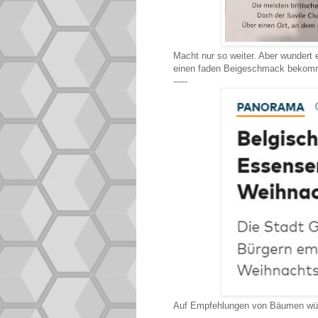
Macht nur so weiter. Aber wundert
einen faden Beigeschmack bekom
-----
Auf Empfehlungen von Bäumen würd