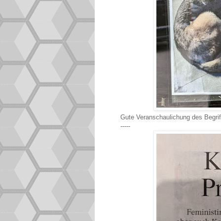
Gute Veranschaulichung des Begri
-----