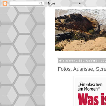
Mittwoch, 13. August 20
Fotos, Ausrisse, Scr