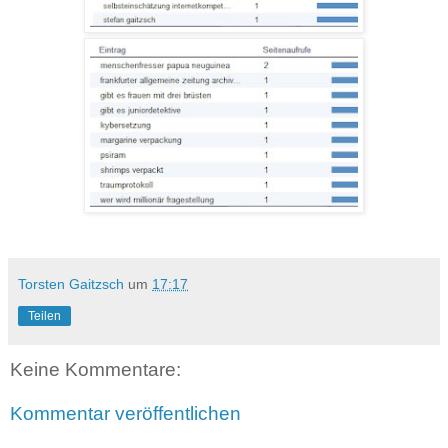
Torsten Gaitzsch
um
17:17
Teilen
Keine Kommentare:
Kommentar veröffentlichen