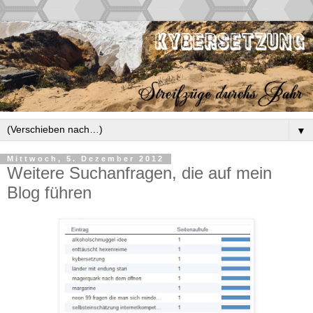
▼
Mittwoch, 5. Dezember 2012
Weitere Suchanfragen, die auf mein
Blog führen