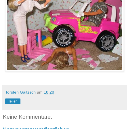
Torsten Gaitzsch
um
18:28
Teilen
Keine Kommentare: