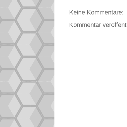
Keine Kommentare:
Kommentar veröffent