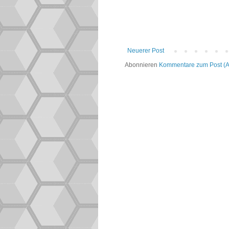
Neuerer Post
Abonnieren
Kommentare zum Post (