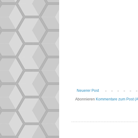
Neuerer Post
Abonnieren
Kommentare zum Post (