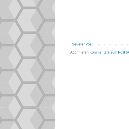
Neuerer Post
Abonnieren
Kommentare zum Post (