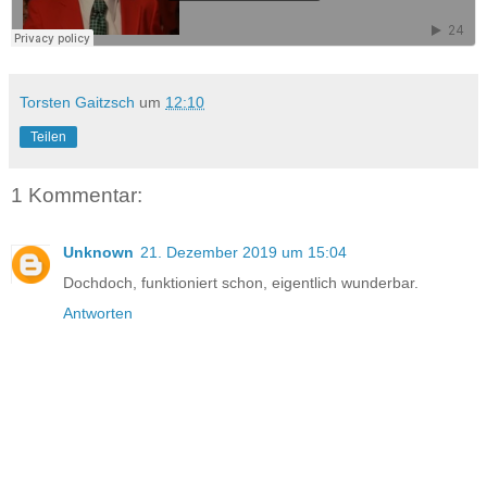
Torsten Gaitzsch
um
12:10
Teilen
1 Kommentar:
Unknown
21. Dezember 2019 um 15:04
Dochdoch, funktioniert schon, eigentlich wunderbar.
Antworten