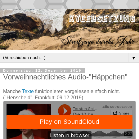
▼
Donnerstag, 12. Dezember 2019
Vorweihnachtliches Audio-"Häppchen"
Manche
Texte
funktionieren vorgelesen einfach nicht.
("Henscheid", Frankfurt, 09.12.2019)