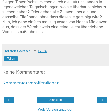
fliegen Tintenfischstückchen durch die Luft und landen in
irgendwelchen Teigmischungen, wo sie überhaupt nichts zu
suchen haben? Oder gehen alle Zutaten über ein und
dasselbe Fließband, ohne dass dieses je gereinigt wird?
Nun, ich gehe einfach mal zugunsten von Nonna Mia davon
aus, dass der Warnhinweis eine reine, leicht übertriebene
Vorsichtsmaßnahme ist.
Torsten Gaitzsch
um
17:04
Teilen
Keine Kommentare:
Kommentar veröffentlichen
‹
›
Startseite
Web-Version anzeigen