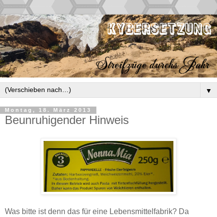
▼
Montag, 18. März 2013
Beunruhigender Hinweis
Was bitte ist denn das für eine Lebensmittelfabrik? Da