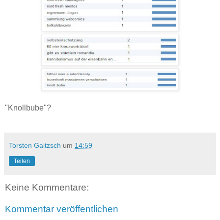
"Knollbube"?
Torsten Gaitzsch
um
14:59
Teilen
Keine Kommentare:
Kommentar veröffentlichen