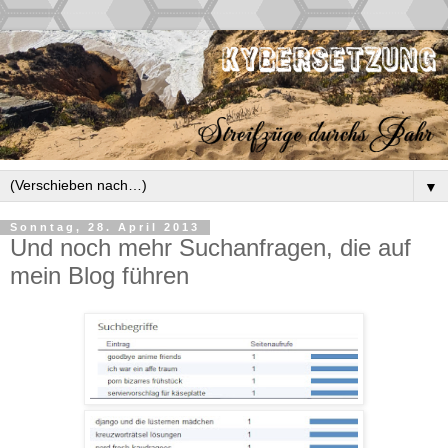
▼
Sonntag, 28. April 2013
Und noch mehr Suchanfragen, die auf
mein Blog führen