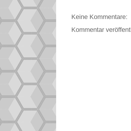
Keine Kommentare:
Kommentar veröffent