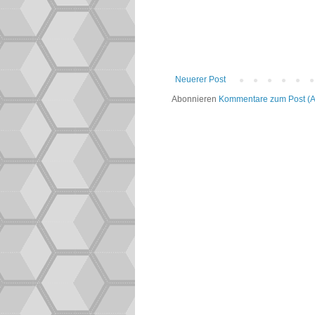
Neuerer Post
Abonnieren
Kommentare zum Post (