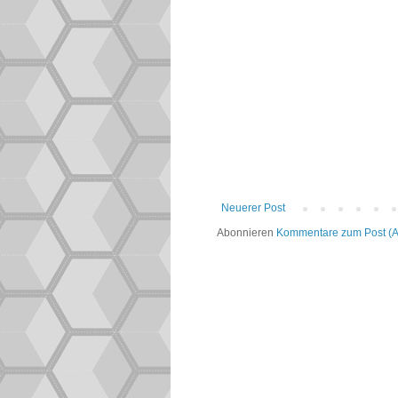
Neuerer Post
Abonnieren
Kommentare zum Post (