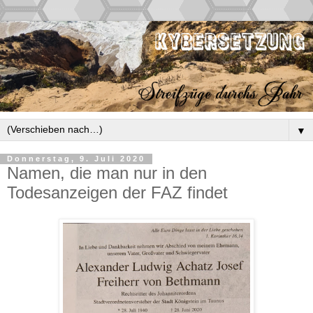
▼
Donnerstag, 9. Juli 2020
Namen, die man nur in den
Todesanzeigen der FAZ findet