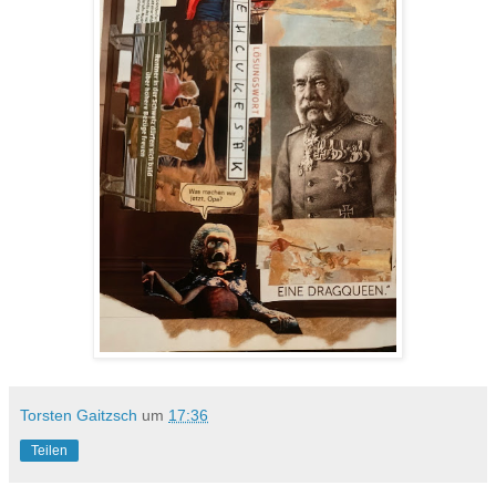
Torsten Gaitzsch
um
17:36
Teilen