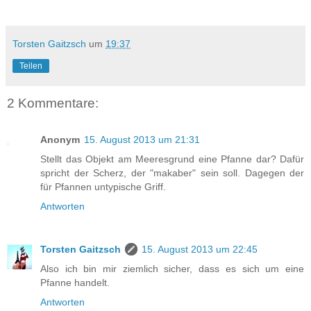
Torsten Gaitzsch
um
19:37
Teilen
2 Kommentare:
Anonym
15. August 2013 um 21:31
Stellt das Objekt am Meeresgrund eine Pfanne dar? Dafür
spricht der Scherz, der "makaber" sein soll. Dagegen der
für Pfannen untypische Griff.
Antworten
Torsten Gaitzsch
15. August 2013 um 22:45
Also ich bin mir ziemlich sicher, dass es sich um eine
Pfanne handelt.
Antworten