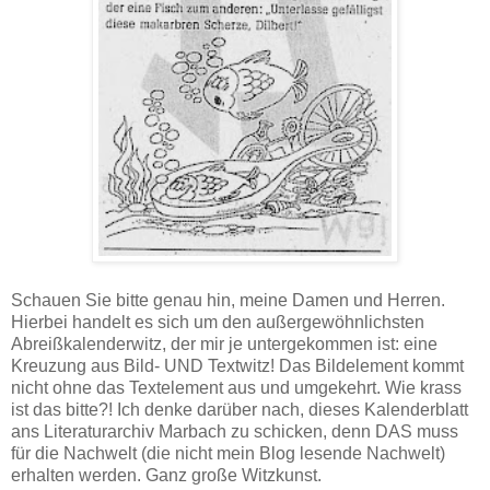
Schauen Sie bitte genau hin, meine Damen und Herren.
Hierbei handelt es sich um den außergewöhnlichsten
Abreißkalenderwitz, der mir je untergekommen ist: eine
Kreuzung aus Bild- UND Textwitz! Das Bildelement kommt
nicht ohne das Textelement aus und umgekehrt. Wie krass
ist das bitte?! Ich denke darüber nach, dieses Kalenderblatt
ans Literaturarchiv Marbach zu schicken, denn DAS muss
für die Nachwelt (die nicht mein Blog lesende Nachwelt)
erhalten werden. Ganz große Witzkunst.