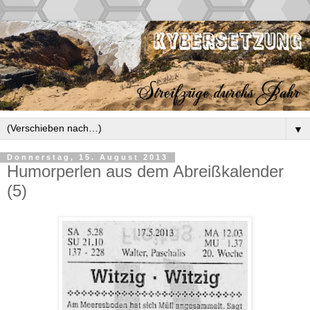
▼
Donnerstag, 15. August 2013
Humorperlen aus dem Abreißkalender
(5)