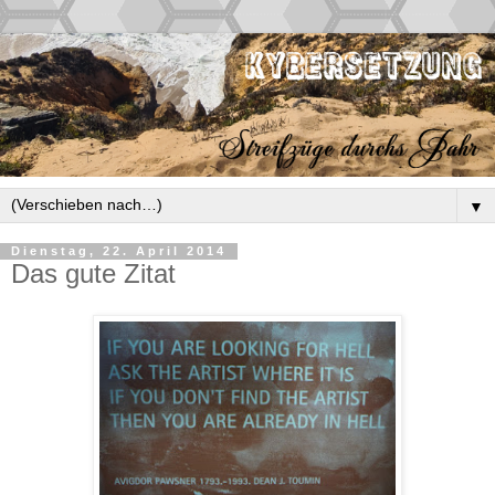
▼
Dienstag, 22. April 2014
Das gute Zitat